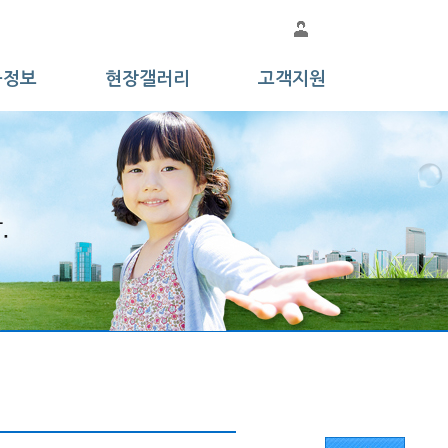
품정보
현장갤러리
고객지원